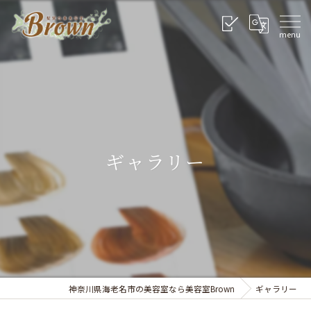
ギャラリー
神奈川県海老名市の美容室なら美容室Brown
ギャラリー