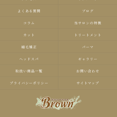
よくある質問
ブログ
コラム
当サロンの特徴
カット
トリートメント
縮毛矯正
パーマ
ヘッドスパ
ギャラリー
取扱い商品一覧
お問い合わせ
プライバシーポリシー
サイトマップ