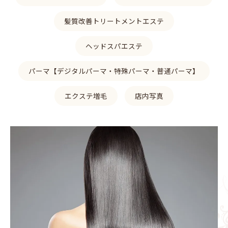
髪質改善トリートメントエステ
ヘッドスパエステ
パーマ【デジタルパーマ・特殊パーマ・普通パーマ】
エクステ増毛
店内写真