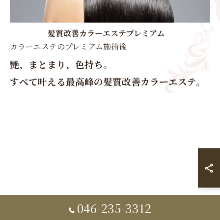
髪質改善カラーエステプレミアム
カラーエステのプレミアム施術後
艶、まとまり、色持ち。
すべて叶える最高峰の髪質改善カラーエステ。
046-235-3312