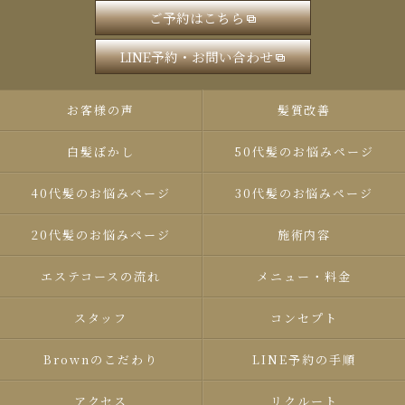
ご予約はこちら
LINE予約・お問い合わせ
お客様の声
髪質改善
白髪ぼかし
50代髪のお悩みページ
40代髪のお悩みページ
30代髪のお悩みページ
20代髪のお悩みページ
施術内容
エステコースの流れ
メニュー・料金
スタッフ
コンセプト
Brown​のこだわり
LINE予約の手順
アクセス
リクルート