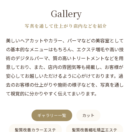
Gallery
写真を通して仕上がり店内などを紹介
美しいヘアカットやカラー、パーマなどの美容室として
の基本的なメニューはもちろん、エクステ増毛や高い技
術のデジタルパーマ、質の高いトリートメントなどを用
意しており、また、店内の雰囲気等も掲載し、お客様が
安心してお越しいただけるように心がけております。過
去のお客様の仕上がりや施術の様子などを、写真を通し
て視覚的に分かりやすく伝えてまいります。
ギャラリー一覧
カット
髪質改善カラーエステ
髪質改善縮毛矯正エステ