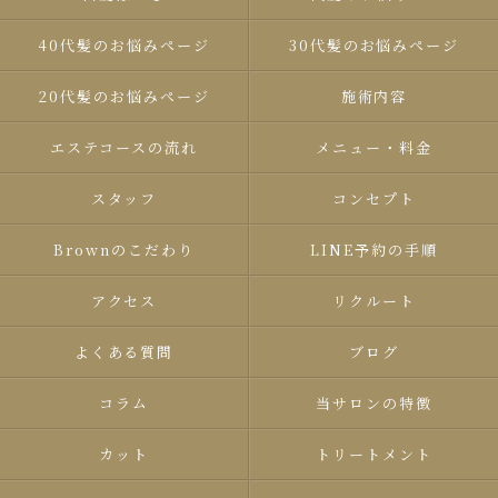
40代髪のお悩みページ
30代髪のお悩みページ
20代髪のお悩みページ
施術内容
エステコースの流れ
メニュー・料金
スタッフ
コンセプト
Brown​のこだわり
LINE予約の手順
アクセス
リクルート
よくある質問
ブログ
コラム
当サロンの特徴
カット
トリートメント