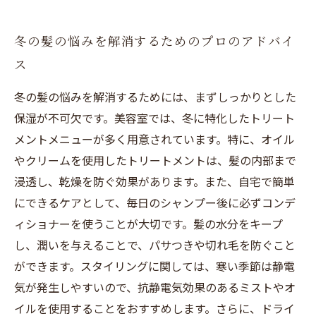
冬の髪の悩みを解消するためのプロのアドバイ
ス
冬の髪の悩みを解消するためには、まずしっかりとした
保湿が不可欠です。美容室では、冬に特化したトリート
メントメニューが多く用意されています。特に、オイル
やクリームを使用したトリートメントは、髪の内部まで
浸透し、乾燥を防ぐ効果があります。また、自宅で簡単
にできるケアとして、毎日のシャンプー後に必ずコンデ
ィショナーを使うことが大切です。髪の水分をキープ
し、潤いを与えることで、パサつきや切れ毛を防ぐこと
ができます。スタイリングに関しては、寒い季節は静電
気が発生しやすいので、抗静電気効果のあるミストやオ
イルを使用することをおすすめします。さらに、ドライ