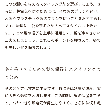
しつつ潤いを与えるスタイリング剤を選びましょう。さ
らに、静電気を防ぐためには、金属製のブラシを避け、
木製やプラスチック製のブラシを使うことをおすすめし
ます。最後に、髪を守るためのヘアスタイルも重要で
す。まとめ髪や帽子を上手に活用して、髪を冷やさない
工夫をしましょう。これらのポイントを押さえて、冬で
も美しい髪を保ちましょう。
冬を乗り切るための髪の保湿とスタイリングの
まとめ
冬の髪ケアは非常に重要です。特に冬は乾燥が進み、髪
に大きな影響を及ぼします。この時期、髪の保湿を怠る
と、パサつきや静電気が発生しやすく、さらには切れ毛