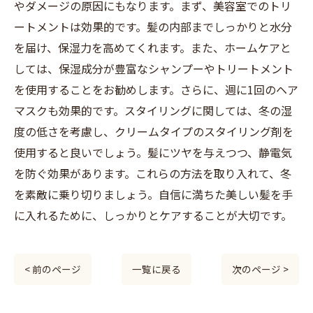
やダメージの原因にもなります。まず、美容室でのトリ
ートメントは効果的です。髪の内部までしっかりと水分
を届け、保湿力を高めてくれます。また、ホームケアと
しては、保湿成分が豊富なシャンプーやトリートメント
を使用することをお勧めします。さらに、週に1回のヘア
マスクも効果的です。スタイリングに関しては、冬の湿
度の低さを考慮し、クリームタイプのスタイリング剤を
使用すると良いでしょう。髪にツヤを与えつつ、静電気
を防ぐ効果があります。これらの方法を取り入れて、冬
を素敵に乗り切りましょう。自信に満ちた美しい髪を手
に入れるために、しっかりとケアすることが大切です。
< 前のページ
一覧に戻る
次のページ >