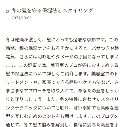
冬の髪を守る保湿法とスタイリング
2024/10/03
冬は乾燥が激しく、髪にとっても過酷な季節です。この
時期、髪の保湿ケアをおろそかにすると、パサつきや静
電気、さらには切れ毛やダメージの原因となってしまい
ます。この記事では、美容室のプロが冬におすすめする
髪の保湿法について詳しくご紹介します。美容室でのト
リートメントや、家庭でできる簡単なケア方法など、さ
まざまなアプローチを取り入れて、あなたの髪をしっか
りと守りましょう。また、冬の特性に合わせたスタイリ
ングテクニックについても触れ、寒い季節でも素敵な髪
型を楽しむためのヒントをお届けします。このブログを
通じて、冬の髪の悩みを解消し、自信に満ちた素髪を手