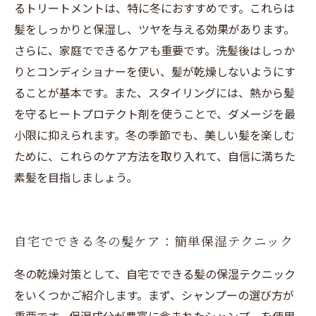
るトリートメントは、特に冬におすすめです。これらは
髪をしっかりと保湿し、ツヤを与える効果があります。
さらに、家庭でできるケアも重要です。洗髪後はしっか
りとコンディショナーを使い、髪が乾燥しないようにす
ることが基本です。また、スタイリングには、熱から髪
を守るヒートプロテクト剤を使うことで、ダメージを最
小限に抑えられます。冬の季節でも、美しい髪を楽しむ
ために、これらのケア方法を取り入れて、自信に満ちた
素髪を目指しましょう。
自宅でできる冬の髪ケア：簡単保湿テクニック
冬の乾燥対策として、自宅でできる髪の保湿テクニック
をいくつかご紹介します。まず、シャンプーの選び方が