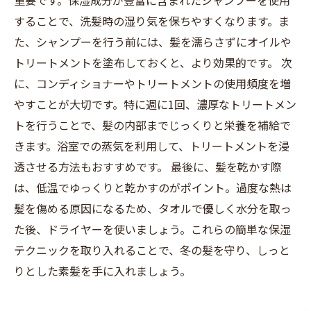
重要です。保湿成分が豊富に含まれたシャンプーを使用
することで、洗髪時の湿り気を保ちやすくなります。ま
た、シャンプーを行う前には、髪を濡らさずにオイルや
トリートメントを塗布しておくと、より効果的です。 次
に、コンディショナーやトリートメントの使用頻度を増
やすことが大切です。特に週に1回、濃厚なトリートメン
トを行うことで、髪の内部までじっくりと栄養を補給で
きます。浴室での蒸気を利用して、トリートメントを浸
透させる方法もおすすめです。 最後に、髪を乾かす際
は、低温でゆっくりと乾かすのがポイント。過度な熱は
髪を傷める原因になるため、タオルで優しく水分を取っ
た後、ドライヤーを使いましょう。これらの簡単な保湿
テクニックを取り入れることで、冬の髪を守り、しっと
りとした素髪を手に入れましょう。