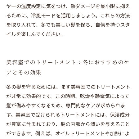
ヤーの温度設定に気をつけ、熱ダメージを最小限に抑え
るために、冷風モードを活用しましょう。これらの方法
を取り入れて、冬でも美しい髪を保ち、自信を持つスタ
イルを楽しんでください。
美容室でのトリートメント：冬におすすめのケ
アとその効果
冬の髪を守るためには、まず美容室でのトリートメント
が非常に効果的です。この時期、乾燥や静電気によって
髪が傷みやすくなるため、専門的なケアが求められま
す。美容室で受けられるトリートメントには、保湿成分
が豊富に含まれており、髪の内部から潤いを与えること
ができます。例えば、オイルトリートメントや加熱によ