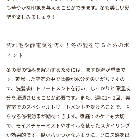
も華やかな印象を与えることができます。冬も美しい髪
型を楽しみましょう！
切れ毛や静電気を防ぐ！冬の髪を守るためのポ
イント
冬の髪の悩みを解消するためには、まず保湿が重要で
す。乾燥した空気の中では髪が水分を失いがちですの
で、洗髪後にトリートメントを行い、しっかりと保湿成
分を浸透させることが必要です。また、週に1〜2回、美
容室でのスペシャルトリートメントを受けることで、さ
らなる修復効果が期待できます。家庭でのケアも大切
で、モイスチャーミストやオイルを使ったスタイリング
が効果的です。髪がパサつかないように、グロス感を出