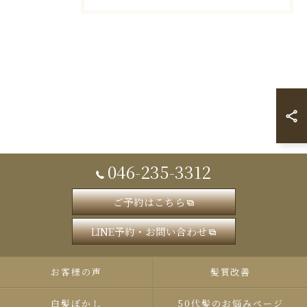
046-235-3312
ご予約はこちら
LINE予約・お問い合わせ
お客様の声
髪質改善
白髪ぼかし
50代髪のお悩みページ