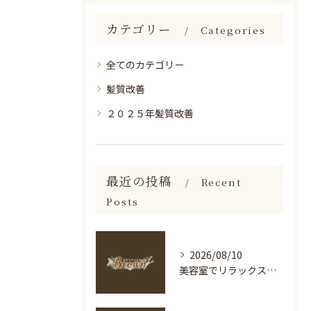
カテゴリー
Categories
全てのカテゴリー
髪質改善
２０２５年髪質改善
最近の投稿
Recent
Posts
2026/08/10
美容室でリラックスを叶える空間と過ごし方徹底解説