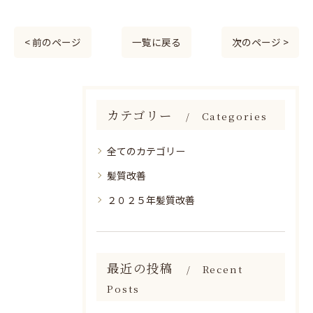
< 前のページ
一覧に戻る
次のページ >
カテゴリー
Categories
全てのカテゴリー
髪質改善
２０２５年髪質改善
最近の投稿
Recent
Posts