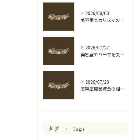
2026/08/03
美容室とカリスマの選び方を神奈川県海老名市足柄下郡箱根町で徹底解説
2026/07/27
美容室でパーマを失敗しないための長持ち＆ダメージケア完全ガイド
2026/07/20
美容室開業資金の相場と海老名市横浜市南区で自己資金500万円から始める現実的なステップ
タグ
Tags