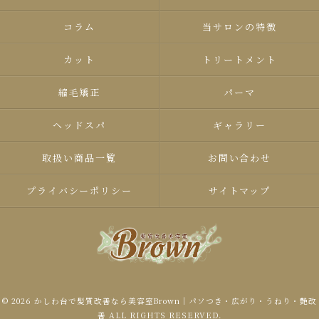
コラム
当サロンの特徴
カット
トリートメント
縮毛矯正
パーマ
ヘッドスパ
ギャラリー
取扱い商品一覧
お問い合わせ
プライバシーポリシー
サイトマップ
© 2026 かしわ台で髪質改善なら美容室Brown｜パソつき・広がり・うねり・艶改
善 ALL RIGHTS RESERVED.