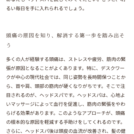
るい毎日を手に入れられるでしょう。
頭痛の原因を知り、解消する第一歩を踏み出そ
う
多くの人が経験する頭痛は、ストレスや疲労、筋肉の緊
張が原因となることがよくあります。特に、デスクワー
クが中心の現代社会では、同じ姿勢を長時間保つことか
ら、首や肩、頭部の筋肉が硬くなりがちです。そこで注
目されるのが、ヘッドスパです。ヘッドスパは、心地よ
いマッサージによって血行を促進し、筋肉の緊張をやわ
らげる効果があります。このようなアプローチが、頭痛
の根本的な原因を軽減する手助けをしてくれるのです。
さらに、ヘッドスパ後は頭皮の血流が改善され、髪の健