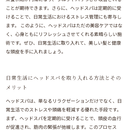
ことが期待できます。さらに、ヘッドスパは定期的に受
けることで、日常生活におけるストレス管理にも寄与し
ます。 このように、ヘッドスパはただの美容ケアではな
く、心身ともにリフレッシュさせてくれる素晴らしい施
術です。ぜひ、日常生活に取り入れて、美しい髪と健康
な頭皮を手に入れましょう。
日常生活にヘッドスパを取り入れる方法とその
メリット
ヘッドスパは、単なるリラクゼーションだけでなく、日
常生活でのストレスや頭痛を軽減する優れた手段です。
まず、ヘッドスパを定期的に受けることで、頭皮の血行
が促進され、筋肉の緊張が弛緩します。このプロセス