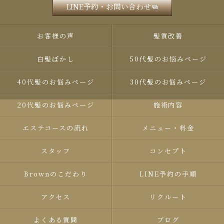
LINE予約・お問い合わせ
お客様の声
髪質改善
白髪ぼかし
50代髪のお悩みページ
40代髪のお悩みページ
30代髪のお悩みページ
20代髪のお悩みページ
施術内容
エステコースの流れ
メニュー・料金
スタッフ
コンセプト
Brown​のこだわり
LINE予約の手順
アクセス
リクルート
よくある質問
ブログ