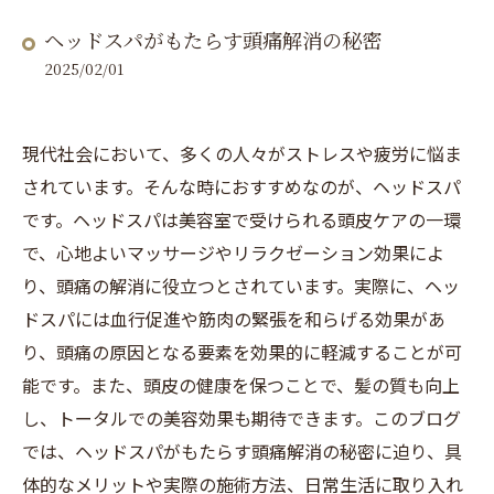
ヘッドスパがもたらす頭痛解消の秘密
2025/02/01
現代社会において、多くの人々がストレスや疲労に悩ま
されています。そんな時におすすめなのが、ヘッドスパ
です。ヘッドスパは美容室で受けられる頭皮ケアの一環
で、心地よいマッサージやリラクゼーション効果によ
り、頭痛の解消に役立つとされています。実際に、ヘッ
ドスパには血行促進や筋肉の緊張を和らげる効果があ
り、頭痛の原因となる要素を効果的に軽減することが可
能です。また、頭皮の健康を保つことで、髪の質も向上
し、トータルでの美容効果も期待できます。このブログ
では、ヘッドスパがもたらす頭痛解消の秘密に迫り、具
体的なメリットや実際の施術方法、日常生活に取り入れ