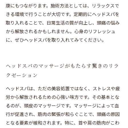
康にもつながります。施術方法としては、リラックスで
きる環境で行うことが大切です。定期的にヘッドスパを
取り入れることで、日常生活の質が向上し、頭痛の悩み
から解放されるかもしれません。心身のリフレッシュ
に、ぜひヘッドスパを取り入れてみてください。
ヘッドスパのマッサージがもたらす驚きのリラ
クゼーション
ヘッドスパは、ただの美容処置ではなく、ストレスや疲
労から解放されるための心強い味方です。その基本とな
るのが、頭皮のマッサージです。マッサージによって血
行が促進され、筋肉の緊張が和らぐことで、頭痛の原因
となる要素が緩和されます。特に、首や肩の筋肉がこわ