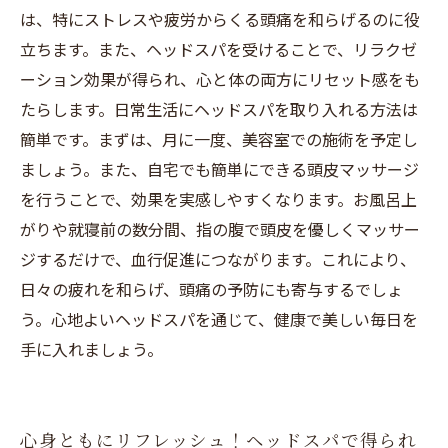
は、特にストレスや疲労からくる頭痛を和らげるのに役
立ちます。また、ヘッドスパを受けることで、リラクゼ
ーション効果が得られ、心と体の両方にリセット感をも
たらします。日常生活にヘッドスパを取り入れる方法は
簡単です。まずは、月に一度、美容室での施術を予定し
ましょう。また、自宅でも簡単にできる頭皮マッサージ
を行うことで、効果を実感しやすくなります。お風呂上
がりや就寝前の数分間、指の腹で頭皮を優しくマッサー
ジするだけで、血行促進につながります。これにより、
日々の疲れを和らげ、頭痛の予防にも寄与するでしょ
う。心地よいヘッドスパを通じて、健康で美しい毎日を
手に入れましょう。
心身ともにリフレッシュ！ヘッドスパで得られ