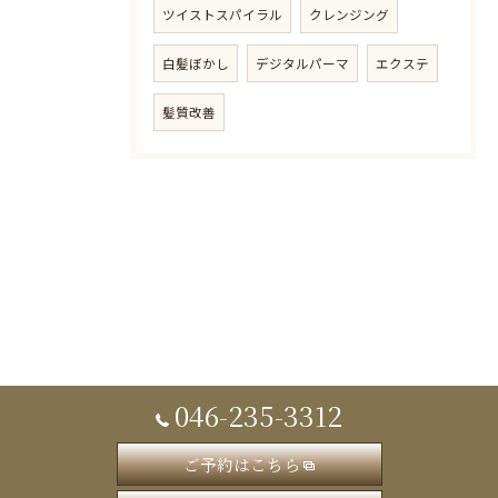
ツイストスパイラル
クレンジング
白髪ぼかし
デジタルパーマ
エクステ
髪質改善
046-235-3312
ご予約はこちら