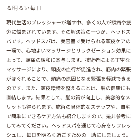
る明るい毎日
現代生活のプレッシャーが増す中、多くの人が頭痛や疲
労に悩まされています。その解決策の一つが、ヘッドス
パです。ヘッドスパは、美容室で受けられる頭皮ケアの
一環で、心地よいマッサージとリラクゼーション効果に
よって、頭痛の緩和に寄与します。技術者による丁寧な
マッサージにより、頭皮の血行が促進され、筋肉の緊張
がほぐれることで、頭痛の原因となる緊張を軽減できる
のです。また、頭皮環境を整えることは、髪の健康にも
直結します。結果として、髪の質が向上し、美容的なメ
リットも得られます。施術の具体的なステップや、自宅
で簡単にできるケア方法も紹介しますので、是非参考に
してみてください。ヘッドスパを通じて心身をリフレッ
シュし、毎日を明るく過ごすための一助にしましょう。