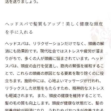
活を送りましょう。
ヘッドスパで髪質もアップ！美しく健康な頭皮
を手に入れる
ヘッドスパは、リラクゼーションだけでなく、頭痛の解
消にも効果的です。現代社会ではストレスや疲労が溜ま
りがちで、多くの人が頭痛に悩まされています。ヘッド
スパは、頭皮の血行を促進し、筋肉の緊張を緩和するこ
とで、これらの頭痛の原因となる要素を取り除くのに役
立ちます。施術中には、心地よいマッサージが行われ、
リラックスした状態をもたらすため、精神的なストレス
も軽減されます。 また、頭皮の健康を維持することで、
髪の毛の質も向上します。頭皮が健康な状態だと、髪の
栄養供給が円滑になり、うねりやパサつきが改善される