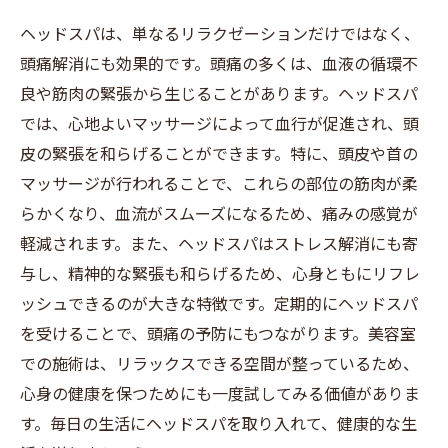
ヘッドスパは、単なるリラクゼーションだけではなく、
頭痛解消にも効果的です。頭痛の多くは、血液の循環不
良や筋肉の緊張から生じることがあります。ヘッドスパ
では、心地よいマッサージによって血行が促進され、頭
皮の緊張を和らげることができます。特に、頭皮や首の
マッサージが行われることで、これらの部位の筋肉が柔
らかくなり、血流がスムーズになるため、痛みの感覚が
軽減されます。また、ヘッドスパはストレス解消にも寄
与し、精神的な緊張も和らげるため、心身ともにリフレ
ッシュできるのが大きな特徴です。定期的にヘッドスパ
を受けることで、頭痛の予防にもつながります。美容室
での施術は、リラックスできる空間が整っているため、
心身の健康を保つためにも一度試してみる価値がありま
す。毎日の生活にヘッドスパを取り入れて、健康的な生