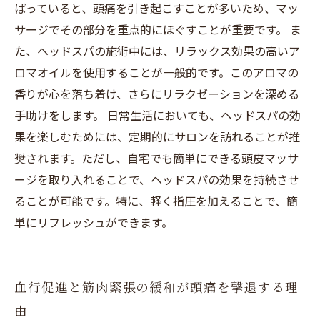
ばっていると、頭痛を引き起こすことが多いため、マッ
サージでその部分を重点的にほぐすことが重要です。 ま
た、ヘッドスパの施術中には、リラックス効果の高いア
ロマオイルを使用することが一般的です。このアロマの
香りが心を落ち着け、さらにリラクゼーションを深める
手助けをします。 日常生活においても、ヘッドスパの効
果を楽しむためには、定期的にサロンを訪れることが推
奨されます。ただし、自宅でも簡単にできる頭皮マッサ
ージを取り入れることで、ヘッドスパの効果を持続させ
ることが可能です。特に、軽く指圧を加えることで、簡
単にリフレッシュができます。
血行促進と筋肉緊張の緩和が頭痛を撃退する理
由