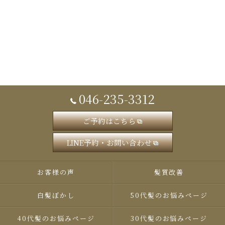
046-235-3312
ご予約はこちら
LINE予約・お問い合わせ
お客様の声
髪質改善
白髪ぼかし
50代髪のお悩みページ
40代髪のお悩みページ
30代髪のお悩みページ