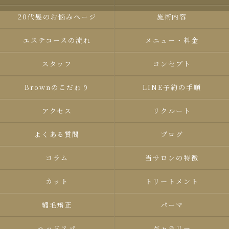
20代髪のお悩みページ
施術内容
エステコースの流れ
メニュー・料金
スタッフ
コンセプト
Brown​のこだわり
LINE予約の手順
アクセス
リクルート
よくある質問
ブログ
コラム
当サロンの特徴
カット
トリートメント
縮毛矯正
パーマ
ヘッドスパ
ギャラリー