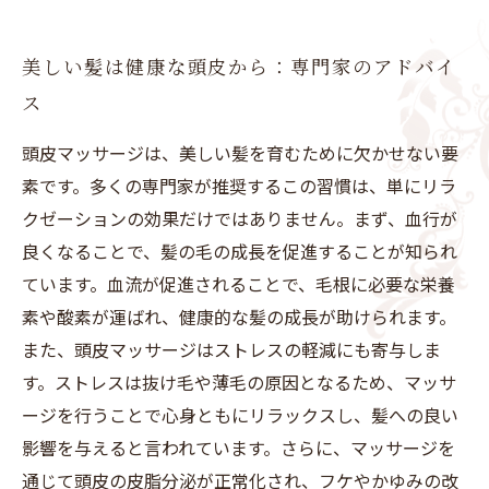
美しい髪は健康な頭皮から：専門家のアドバイ
ス
頭皮マッサージは、美しい髪を育むために欠かせない要
素です。多くの専門家が推奨するこの習慣は、単にリラ
クゼーションの効果だけではありません。まず、血行が
良くなることで、髪の毛の成長を促進することが知られ
ています。血流が促進されることで、毛根に必要な栄養
素や酸素が運ばれ、健康的な髪の成長が助けられます。
また、頭皮マッサージはストレスの軽減にも寄与しま
す。ストレスは抜け毛や薄毛の原因となるため、マッサ
ージを行うことで心身ともにリラックスし、髪への良い
影響を与えると言われています。さらに、マッサージを
通じて頭皮の皮脂分泌が正常化され、フケやかゆみの改