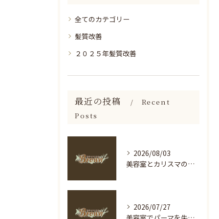
全てのカテゴリー
髪質改善
２０２５年髪質改善
最近の投稿
Recent
Posts
2026/08/03
美容室とカリスマの選び方を神奈川県海老名市足柄下郡箱根町で徹底解説
2026/07/27
美容室でパーマを失敗しないための長持ち＆ダメージケア完全ガイド