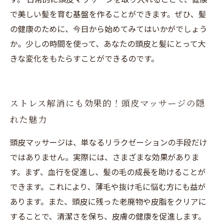
で美しい髪を育む基盤を作ることができます。ぜひ、髪
の健康のために、今日から始めてみてはいかがでしょう
か。少しの時間を使って、あなたの頭皮と髪にとって大
きな変化をもたらすことができるのです。
ストレス解消にも効果的！頭皮マッサージの隠
れた魅力
頭皮マッサージは、単なるリラクゼーションの手段だけ
ではありません。実際には、さまざまな効果がありま
す。まず、血行を促進し、髪の毛の成長を助けることが
できます。これにより、薄毛や抜け毛に悩む方にも益が
あります。また、頭皮に残った老廃物や皮脂をクリアに
することで、清潔さを保ち、皮膚の健康を促進します。