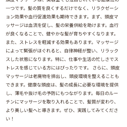
一つです。髪の質を良くするだけでなく、リラクゼーシ
ョン効果や血行促進効果も期待できます。まず、頭皮マ
ッサージは血流を促し、髪の栄養供給を助けます。血行
が良くなることで、健やかな髪が育ちやすくなります。
また、ストレスを軽減する効果もあります。マッサージ
によって緊張がほぐれると、自律神経が整い、リラック
スした状態になります。特に、仕事や生活の忙しさでス
トレスを感じている方にはぴったりです。 さらに、頭皮
マッサージは老廃物を排出し、頭皮環境を整えることも
できます。健康な頭皮は、髪の成長に必要な環境を提供
し、薄毛や抜け毛の予防にもつながります。毎日のルー
チンにマッサージを取り入れることで、髪質が変わり、
より美しい髪へと導きます。ぜひ、実践してみてくださ
い！