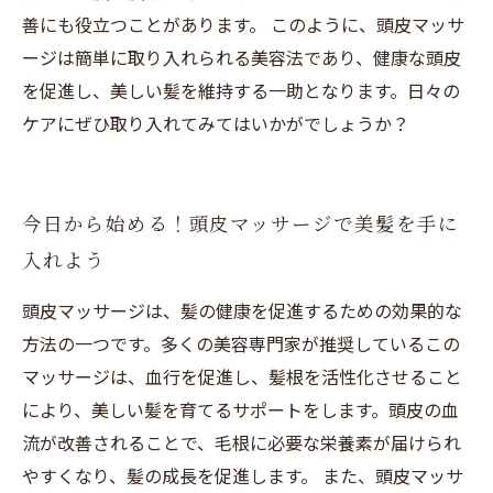
善にも役立つことがあります。 このように、頭皮マッサ
ージは簡単に取り入れられる美容法であり、健康な頭皮
を促進し、美しい髪を維持する一助となります。日々の
ケアにぜひ取り入れてみてはいかがでしょうか？
今日から始める！頭皮マッサージで美髪を手に
入れよう
頭皮マッサージは、髪の健康を促進するための効果的な
方法の一つです。多くの美容専門家が推奨しているこの
マッサージは、血行を促進し、髪根を活性化させること
により、美しい髪を育てるサポートをします。頭皮の血
流が改善されることで、毛根に必要な栄養素が届けられ
やすくなり、髪の成長を促進します。 また、頭皮マッサ