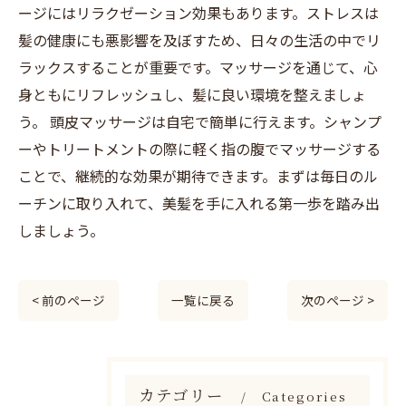
ージにはリラクゼーション効果もあります。ストレスは
髪の健康にも悪影響を及ぼすため、日々の生活の中でリ
ラックスすることが重要です。マッサージを通じて、心
身ともにリフレッシュし、髪に良い環境を整えましょ
う。 頭皮マッサージは自宅で簡単に行えます。シャンプ
ーやトリートメントの際に軽く指の腹でマッサージする
ことで、継続的な効果が期待できます。まずは毎日のル
ーチンに取り入れて、美髪を手に入れる第一歩を踏み出
しましょう。
< 前のページ
一覧に戻る
次のページ >
カテゴリー
Categories