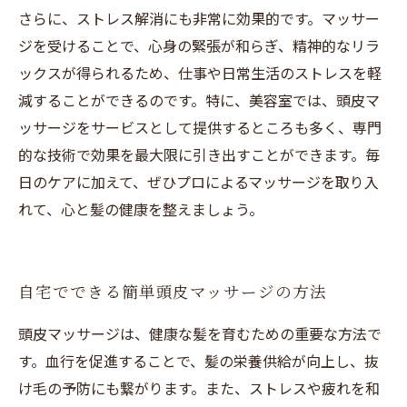
さらに、ストレス解消にも非常に効果的です。マッサー
ジを受けることで、心身の緊張が和らぎ、精神的なリラ
ックスが得られるため、仕事や日常生活のストレスを軽
減することができるのです。特に、美容室では、頭皮マ
ッサージをサービスとして提供するところも多く、専門
的な技術で効果を最大限に引き出すことができます。毎
日のケアに加えて、ぜひプロによるマッサージを取り入
れて、心と髪の健康を整えましょう。
自宅でできる簡単頭皮マッサージの方法
頭皮マッサージは、健康な髪を育むための重要な方法で
す。血行を促進することで、髪の栄養供給が向上し、抜
け毛の予防にも繋がります。また、ストレスや疲れを和