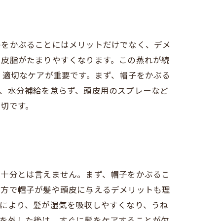
子をかぶることにはメリットだけでなく、デメ
や皮脂がたまりやすくなります。この蒸れが続
、適切なケアが重要です。まず、帽子をかぶる
、水分補給を怠らず、頭皮用のスプレーなど
切です。
は十分とは言えません。まず、帽子をかぶるこ
一方で帽子が髪や頭皮に与えるデメリットも理
により、髪が湿気を吸収しやすくなり、うね
子を外した後は、すぐに髪をケアすることが欠