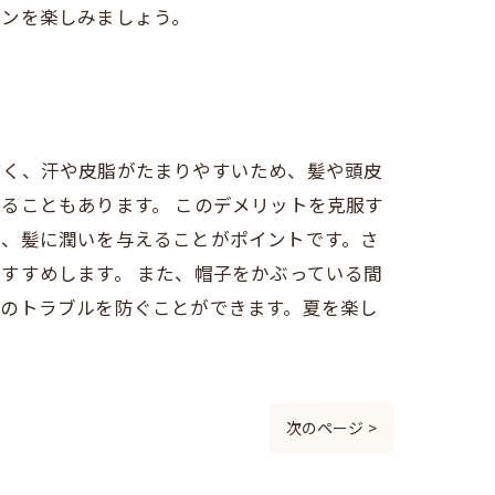
ョンを楽しみましょう。
すく、汗や皮脂がたまりやすいため、髪や頭皮
ることもあります。 このデメリットを克服す
い、髪に潤いを与えることがポイントです。さ
すすめします。 また、帽子をかぶっている間
髪のトラブルを防ぐことができます。夏を楽し
次のページ >