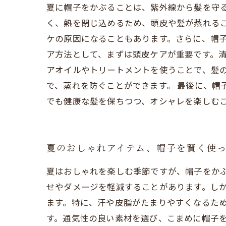
夏に帽子をかぶることは、紫外線から髪を守
く、熱を閉じ込めるため、頭皮や髪が蒸れる
ケの原因になることもあります。さらに、帽子
ア方法として、まずは頭皮ケアが重要です。
アオイルやトリートメントを使うことで、髪
で、蒸れを防ぐことができます。 最後に、
でも健康な髪を保ちつつ、オシャレを楽しむ
夏のおしゃれアイテム、帽子を賢く使
夏はおしゃれを楽しむ季節ですが、帽子をか
せやダメージを軽減することがあります。し
ます。特に、汗や皮脂がたまりやすくなるた
す。通気性の良い素材を選び、こまめに帽子