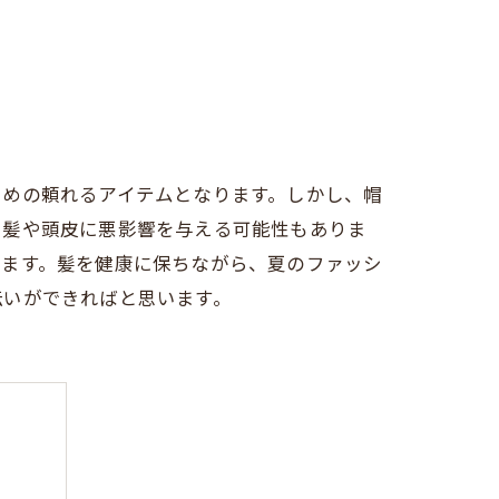
ための頼れるアイテムとなります。しかし、帽
、髪や頭皮に悪影響を与える可能性もありま
します。髪を健康に保ちながら、夏のファッシ
伝いができればと思います。