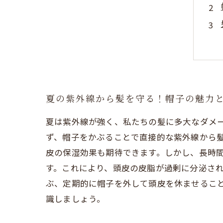
夏の紫外線から髪を守る！帽子の魅力
夏は紫外線が強く、私たちの髪に多大なダメ
ず、帽子をかぶることで直接的な紫外線から
皮の保湿効果も期待できます。しかし、長時
す。これにより、頭皮の皮脂が過剰に分泌さ
ぶ、定期的に帽子を外して頭皮を休ませるこ
識しましょう。