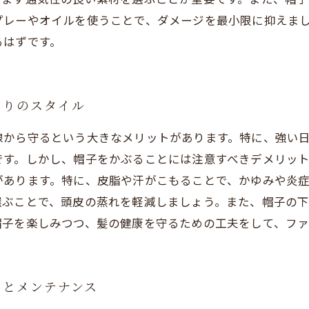
プレーやオイルを使うことで、ダメージを最小限に抑えま
るはずです。
たりのスタイル
線から守るという大きなメリットがあります。特に、強い
です。しかし、帽子をかぶることには注意すべきデメリッ
があります。特に、皮脂や汗がこもることで、かゆみや炎
選ぶことで、頭皮の蒸れを軽減しましょう。また、帽子の
帽子を楽しみつつ、髪の健康を守るための工夫をして、フ
アとメンテナンス