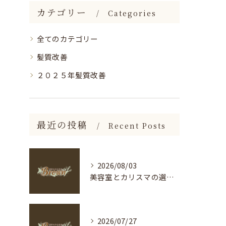
カテゴリー
Categories
全てのカテゴリー
髪質改善
２０２５年髪質改善
最近の投稿
Recent Posts
2026/08/03
美容室とカリスマの選び方を神奈川県海老名市足柄下郡箱根町で徹底解説
2026/07/27