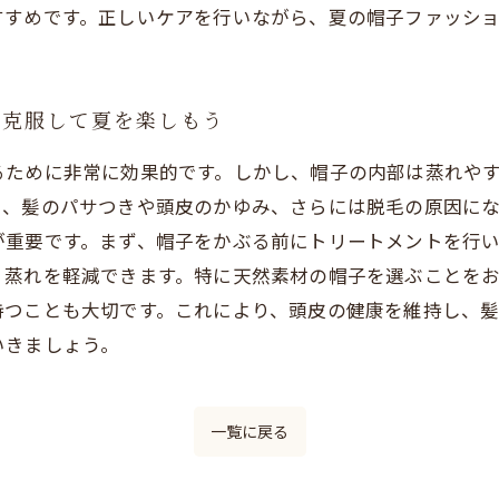
すすめです。正しいケアを行いながら、夏の帽子ファッシ
を克服して夏を楽しもう
るために非常に効果的です。しかし、帽子の内部は蒸れや
、髪のパサつきや頭皮のかゆみ、さらには脱毛の原因にな
が重要です。まず、帽子をかぶる前にトリートメントを行
蒸れを軽減できます。特に天然素材の帽子を選ぶことをお
持つことも大切です。これにより、頭皮の健康を維持し、
いきましょう。
一覧に戻る