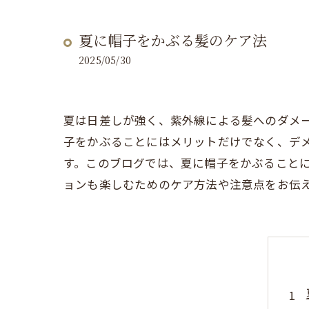
夏に帽子をかぶる髪のケア法
2025/05/30
夏は日差しが強く、紫外線による髪へのダメ
子をかぶることにはメリットだけでなく、デ
す。このブログでは、夏に帽子をかぶること
ョンも楽しむためのケア方法や注意点をお伝