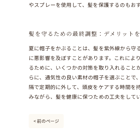
やスプレーを使用して、髪を保護するのもお
髪を守るための最終調整：デメリット
夏に帽子をかぶることは、髪を紫外線から守
に悪影響を及ぼすことがあります。これにより
るために、いくつかの対策を取り入れること
らに、通気性の良い素材の帽子を選ぶことで、
隔で定期的に外して、頭皮をケアする時間を
みながら、髪を健康に保つための工夫をして
< 前のページ