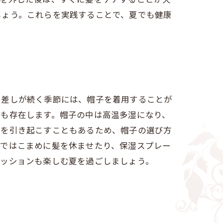
しょう。これらを実践することで、夏でも健康
日差しが続く季節には、帽子を着用することが
トも存在します。帽子の中は高温多湿になり、
症を引き起こすこともあるため、帽子の選び方
下ではこまめに髪を休ませたり、保湿スプレー
ァッションも楽しむ夏を過ごしましょう。