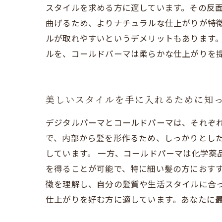
スタイルを求める方に適しています。その反面
曲げるため、よりナチュラルな仕上がりが特
ルが取れやすいというデメリットもあります。
ルを、コールドパーマは柔らかな仕上がりを
美しいスタイルを手に入れるために知
デジタルパーマとコールドパーマは、それぞ
で、内部から髪を形作るため、しっかりとし
しています。 一方、コールドパーマは化学薬
を得ることが可能で、特に細い髪の方におすす
徴を理解し、自分の髪質や生活スタイルに合
仕上がりを好む方に適しています。あなたに