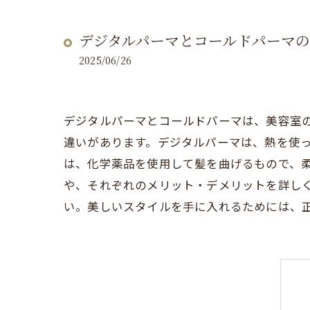
デジタルパーマとコールドパーマ
2025/06/26
デジタルパーマとコールドパーマは、美容室
違いがあります。デジタルパーマは、熱を使
は、化学薬品を使用して髪を曲げるもので、
や、それぞれのメリット・デメリットを詳し
い。美しいスタイルを手に入れるためには、