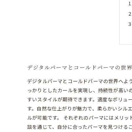
デジタルパーマとコールドパーマの世
デジタルパーマとコールドパーマの世界へよう
っかりとしたカールを実現し、持続性が高い
すいスタイルが期待できます。適度なボリュー
す。自然な仕上がりが魅力で、柔らかいシル
ルが可能です。 それぞれのパーマにはメリッ
談を通じて、自分に合ったパーマを見つける