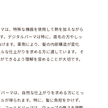
ーマは、特殊な機器を使用して熱を加えながら
す。デジタルパーマは特に、直毛の方やしっ
曲げます。薬剤により、髪の内部構造が変化
ルな仕上がりを求める方に適しています。 そ
択ができるよう理解を深めることが大切です。
ドパーマは、自然な仕上がりを求める方にとっ
ールが得られます。特に、髪に負担をかけず、
す。コールドパーマは、ウェーブの強さを調整