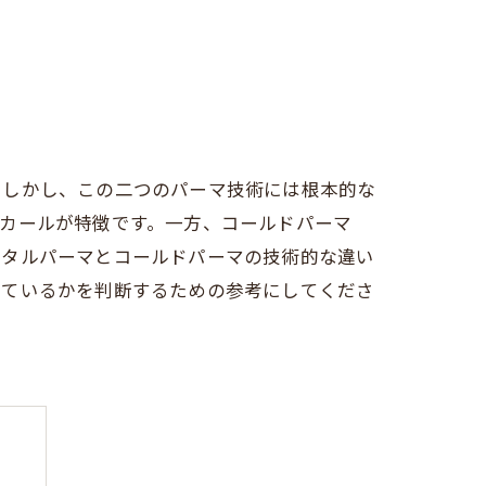
。しかし、この二つのパーマ技術には根本的な
カールが特徴です。一方、コールドパーマ
ジタルパーマとコールドパーマの技術的な違い
しているかを判断するための参考にしてくださ