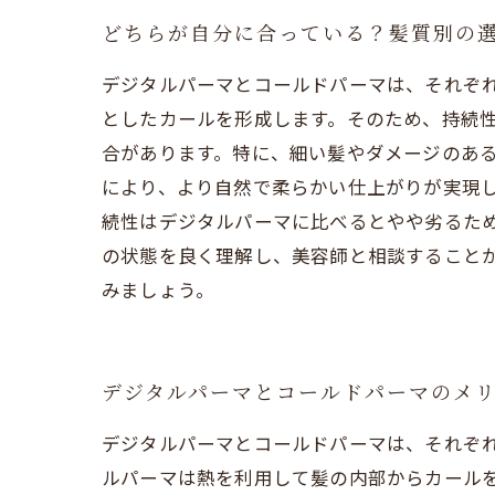
どちらが自分に合っている？髪質別の
デジタルパーマとコールドパーマは、それぞ
としたカールを形成します。そのため、持続
合があります。特に、細い髪やダメージのある
により、より自然で柔らかい仕上がりが実現
続性はデジタルパーマに比べるとやや劣るため
の状態を良く理解し、美容師と相談すること
みましょう。
デジタルパーマとコールドパーマのメ
デジタルパーマとコールドパーマは、それぞれ
ルパーマは熱を利用して髪の内部からカール