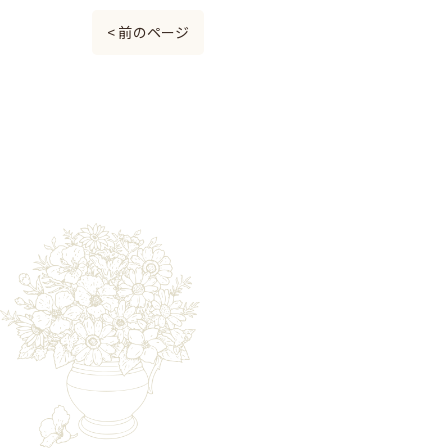
< 前のページ