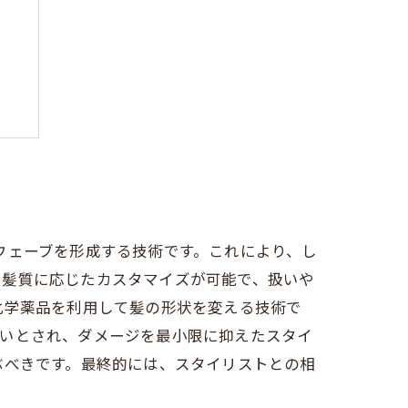
ト
ウェーブを形成する技術です。これにより、し
、髪質に応じたカスタマイズが可能で、扱いや
化学薬品を利用して髪の形状を変える技術で
しいとされ、ダメージを最小限に抑えたスタイ
ぶべきです。最終的には、スタイリストとの相