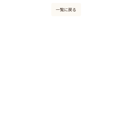
一覧に戻る