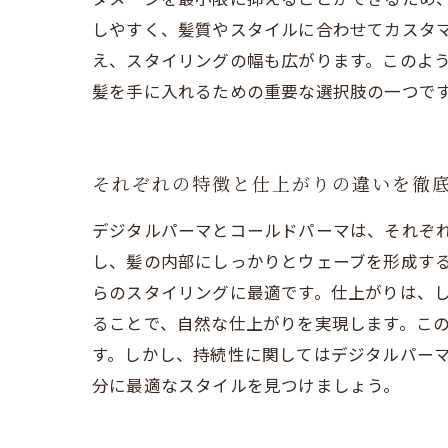
しやすく、髪質やスタイルに合わせてカスタ
え、スタイリングの幅も広がります。このよ
髪を手に入れるための重要な選択肢の一つで
それぞれの特徴と仕上がりの違いを徹
デジタルパーマとコールドパーマは、それぞ
し、髪の内部にしっかりとウェーブを形成す
らのスタイリングに最適です。仕上がりは、
ることで、自然な仕上がりを実現します。こ
す。しかし、持続性に関してはデジタルパー
分に最適なスタイルを見つけましょう。