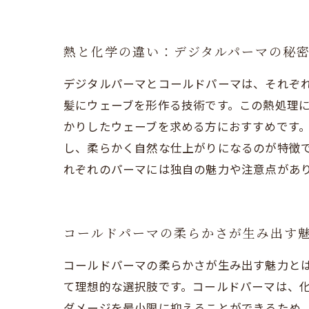
熱と化学の違い：デジタルパーマの秘
デジタルパーマとコールドパーマは、それぞ
髪にウェーブを形作る技術です。この熱処理
かりしたウェーブを求める方におすすめです。
し、柔らかく自然な仕上がりになるのが特徴で
れぞれのパーマには独自の魅力や注意点があ
コールドパーマの柔らかさが生み出す
コールドパーマの柔らかさが生み出す魅力と
て理想的な選択肢です。コールドパーマは、
ダメージを最小限に抑えることができるため