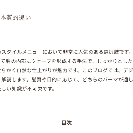
の本質的違い
のスタイルメニューにおいて非常に人気のある選択肢です
って髪の内部にウェーブを形成する手法で、しっかりとした
柔らかく自然な仕上がりが魅力です。このブログでは、デ
く解説します。髪質や目的に応じて、どちらのパーマが適
正しい知識が不可欠です。
目次