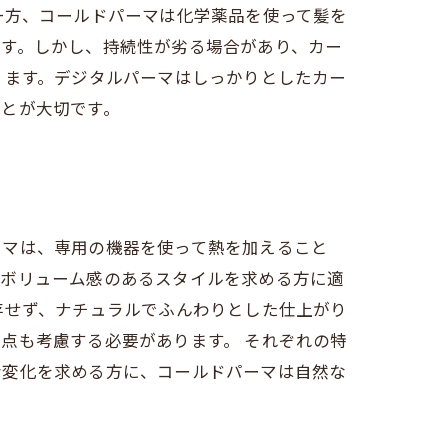
一方、コールドパーマは化学薬品を使って髪を
です。しかし、持続性が劣る場合があり、カー
ります。デジタルパーマはしっかりとしたカー
ことが大切です。
ーマは、専用の機器を使って熱を加えること
にボリューム感のあるスタイルを求める方に適
存せず、ナチュラルでふんわりとした仕上がり
点も考慮する必要があります。 それぞれの特
な変化を求める方に、コールドパーマは自然な
。