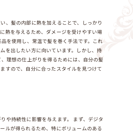
使い、髪の内部に熱を加えることで、しっかり
髪に熱を与えるため、ダメージを受けやすい場
薬品を使用し、常温で髪を巻く手法です。これ
ームを出したい方に向いています。しかし、持
て、理想の仕上がりを得るためには、自分の髪
いますので、自分に合ったスタイルを見つけて
りや持続性に影響を与えます。 まず、デジタ
カールが得られるため、特にボリュームのある