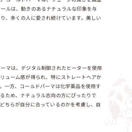
カールは、動きのあるナチュラルな印象を与
より、多くの人に愛され続けています。美しい
パーマは、デジタル制御されたヒーターを使用
ボリューム感が得られ、特にストレートヘアか
す。一方、コールドパーマは化学薬品を使用す
れるため、ナチュラル志向の方にぴったりで
、どちらが自分に合っているのかを考慮し、自