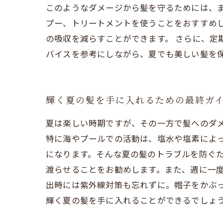
このようなダメージから髪を守るためには、
プー、トリートメントを使うことをおすすめ
の吸収を減らすことができます。 さらに、定
バイスを参考にしながら、夏でも美しい髪を
輝く夏の髪を手に入れるための最終ガ
夏は楽しい時期ですが、その一方で髪へのダ
特に海やプールでの活動は、塩水や塩素によっ
になります。そんな夏の髪のトラブルを防ぐ
渡らせることをお勧めします。また、週に一度
出時には紫外線対策も忘れずに。帽子をかぶっ
輝く夏の髪を手に入れることができるでしょ