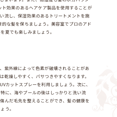
カット効果のあるヘアケア製品を使用することが
洗い流し、保湿効果のあるトリートメントを施
康的な髪を保ちましょう。美容室でプロのアド
髪を夏でも楽しみましょう。
り、紫外線によって色素が破壊されることがあ
は乾燥しやすく、パサつきやすくなります。
UVカットスプレーを利用しましょう。次に、
。特に、海やプールの後はしっかりと洗い流
、傷んだ毛先を整えることができ、髪の健康を
しょう。