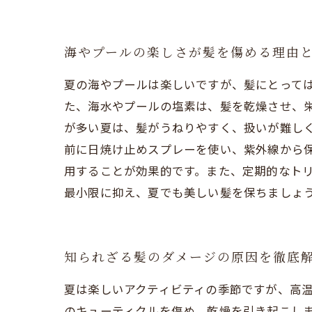
海やプールの楽しさが髪を傷める理由
夏の海やプールは楽しいですが、髪にとって
た、海水やプールの塩素は、髪を乾燥させ、栄
が多い夏は、髪がうねりやすく、扱いが難し
前に日焼け止めスプレーを使い、紫外線から
用することが効果的です。また、定期的なト
最小限に抑え、夏でも美しい髪を保ちましょ
知られざる髪のダメージの原因を徹底
夏は楽しいアクティビティの季節ですが、高
のキューティクルを傷め、乾燥を引き起こし