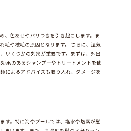
め、色あせやパサつきを引き起こします。ま
れ毛や枝毛の原因となります。 さらに、湿気
は、いくつかの対策が重要です。まずは、外出
湿効果のあるシャンプーやトリートメントを使
容師によるアドバイスも取り入れ、ダメージを
ります。特に海やプールでは、塩水や塩素が髪
しまいます。また、高湿度も髪の水分バラン