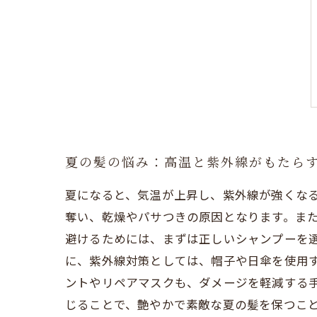
夏の髪の悩み：高温と紫外線がもたら
夏になると、気温が上昇し、紫外線が強くな
奪い、乾燥やパサつきの原因となります。ま
避けるためには、まずは正しいシャンプーを
に、紫外線対策としては、帽子や日傘を使用す
ントやリペアマスクも、ダメージを軽減する
じることで、艶やかで素敵な夏の髪を保つこ