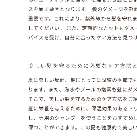
スを崩す要因となります。 髪のダメージを軽
重要です。これにより、紫外線から髪を守れ
してください。 また、定期的なカットもダ
バイスを受け、自分に合ったケア方法を見つ
美しい髪を守るために必要なケア方法
夏は楽しい反面、髪にとっては試練の季節で
ります。また、海水やプールの塩素も髪にダ
そこで、美しい髪を守るためのケア方法をご紹
髪に栄養を与えるために、保湿効果のあるト
し、専用のシャンプーを使うことをおすすめ
保つことができます。この夏も健康的で美し