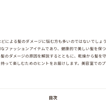
などによる髪のダメージに悩む方も多いのではないでしょ
切なファッションアイテムであり、健康的で美しい髪を保
い髪のダメージの原因を解説するとともに、乾燥から髪を
を持って楽しむためのヒントをお届けします。美容室での
目次