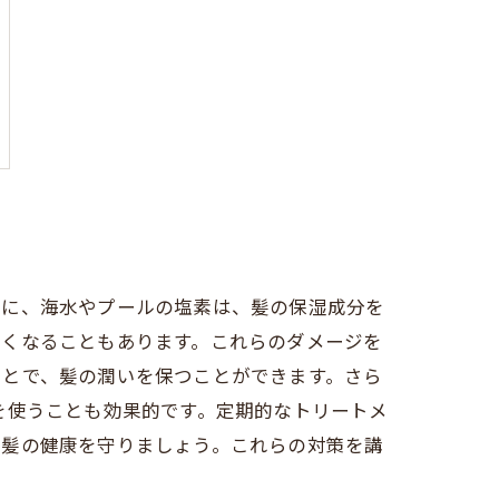
特に、海水やプールの塩素は、髪の保湿成分を
しくなることもあります。これらのダメージを
ことで、髪の潤いを保つことができます。さら
を使うことも効果的です。定期的なトリートメ
の髪の健康を守りましょう。これらの対策を講