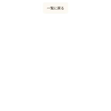
一覧に戻る