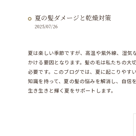
夏の髪ダメージと乾燥対策
2025/07/26
夏は楽しい季節ですが、高温や紫外線、湿気
かける要因となります。髪の毛は私たちの大
必要です。このブログでは、夏に起こりやす
知識を持って、夏の髪の悩みを解消し、自信
生き生きと輝く夏をサポートします。