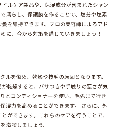
タイルケア製品や、保湿成分が含まれたシャン
水で濡らし、保護膜を作ることで、塩分や塩素
な髪を維持できます。プロの美容師によるアド
ために、今から対策を講じていきましょう！
ィクルを傷め、乾燥や枝毛の原因となります。
髪が乾燥すると、パサつきや手触りの悪さが気
かりとコンディショナーを使い、毛先まで行き
保湿力を高めることができます。 さらに、外
ことができます。これらのケアを行うことで、
夏を満喫しましょう。