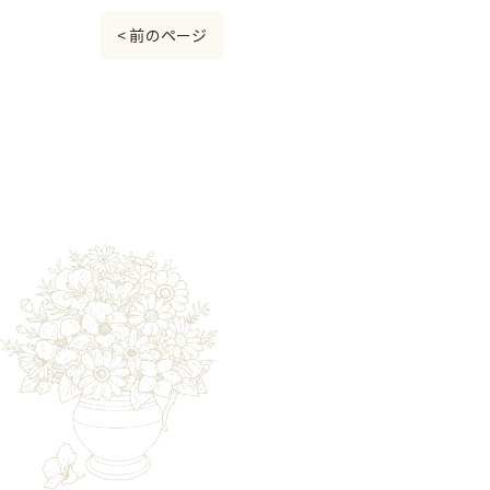
< 前のページ