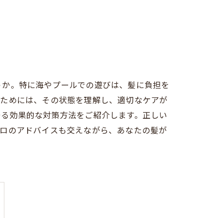
うか。特に海やプールでの遊びは、髪に負担を
つためには、その状態を理解し、適切なケアが
守る効果的な対策方法をご紹介します。正しい
プロのアドバイスも交えながら、あなたの髪が