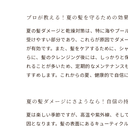
プロが教える！夏の髪を守るための効
夏の髪ダメージと乾燥対策は、特に海やプー
受けやすい部分であり、これらが原因でダメ
が有効です。また、髪をケアするために、シャ
らに、髪のクレンジング後には、しっかりと
れることが多いため、定期的なメンテナンス
すすめします。これからの夏、健康的で自信
夏の髪ダメージにさようなら！自信の
夏は楽しい季節ですが、高温や紫外線、そし
因となります。髪の表面にあるキューティク