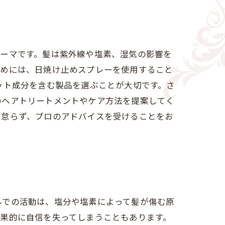
テーマです。髪は紫外線や塩素、湿気の影響を
ためには、日焼け止めスプレーを使用すること
ット成分を含む製品を選ぶことが大切です。さ
のヘアトリートメントやケア方法を提案してく
を怠らず、プロのアドバイスを受けることをお
ルでの活動は、塩分や塩素によって髪が傷む原
果的に自信を失ってしまうこともあります。