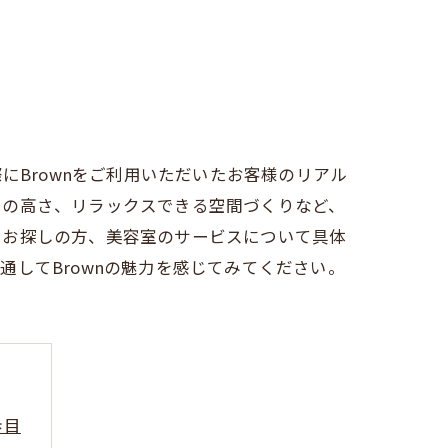
にBrownをご利用いただいたお客様のリアル
力の高さ、リラックスできる空間づくりなど、
をお探しの方、美容室のサービスについて具体
してBrownの魅力を感じてみてください。
歩目