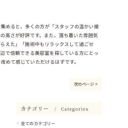
を集めると、多くの方が「スタッフの温かい接
力の高さが好評です。また、落ち着いた雰囲気
もらえた」「施術中もリラックスして過ごせ
周辺で信頼できる美容室を探している方にとっ
力を改めて感じていただけるはずです。
次のページ >
カテゴリー
Categories
全てのカテゴリー