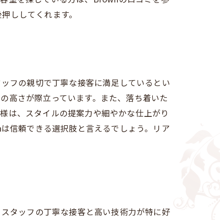
後押ししてくれます。
タッフの親切で丁寧な接客に満足しているとい
力の高さが際立っています。また、落ち着いた
客様は、スタイルの提案力や細やかな仕上がり
nは信頼できる選択肢と言えるでしょう。リア
、スタッフの丁寧な接客と高い技術力が特に好