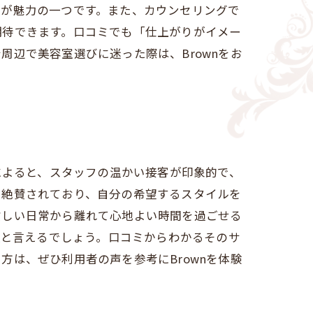
さが魅力の一つです。また、カウンセリングで
期待できます。口コミでも「仕上がりがイメー
辺で美容室選びに迷った際は、Brownをお
によると、スタッフの温かい接客が印象的で、
ら絶賛されており、自分の希望するスタイルを
忙しい日常から離れて心地よい時間を過ごせる
肢と言えるでしょう。口コミからわかるそのサ
は、ぜひ利用者の声を参考にBrownを体験