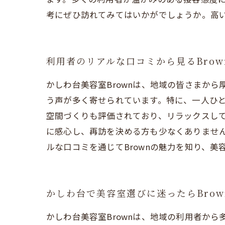
考にぜひ訪れてみてはいかがでしょうか。高
利用者のリアルな口コミから見るBro
かしわ台美容室Brownは、地域の皆さまか
う声が多く寄せられています。特に、一人ひ
空間づくりも評価されており、リラックスし
に感心し、再訪を決める方も少なくありません
ルな口コミを通じてBrownの魅力を知り、
かしわ台で美容室選びに迷ったらBro
かしわ台美容室Brownは、地域の利用者か