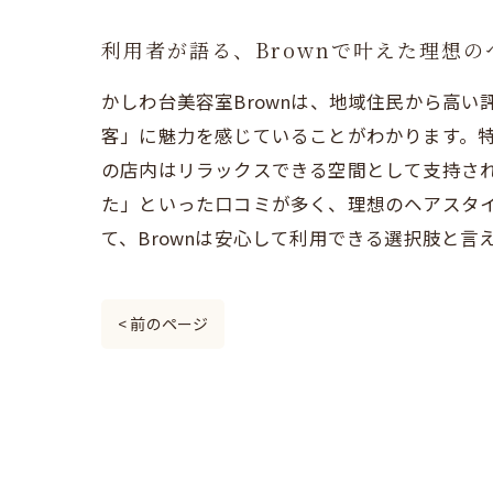
利用者が語る、Brownで叶えた理想
かしわ台美容室Brownは、地域住民から高
客」に魅力を感じていることがわかります。
の店内はリラックスできる空間として支持さ
た」といった口コミが多く、理想のヘアスタ
て、Brownは安心して利用できる選択肢と言
< 前のページ