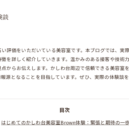
験談
ら高い評価をいただいている美容室です。本ブログでは、実際
特徴を詳しく紹介していきます。温かみのある接客や技術
視点からお伝えします。かしわ台周辺で信頼できる美容室
報源となることを目指しています。ぜひ、実際の体験談を通
目次
はじめてのかしわ台美容室Brown体験：緊張と期待の一