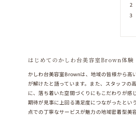
はじめてのかしわ台美容室Brown体
かしわ台美容室Brownは、地域の皆様から
が解けたと語っています。また、スタッフの
に、落ち着いた空間づくりにもこだわりが感
期待が見事に上回る満足度につながったという
点での丁寧なサービスが魅力の地域密着型美