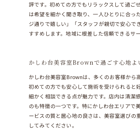
評です。初めての方でもリラックスして過ご
は希望を細かく聞き取り、一人ひとりに合っ
ジ通りで嬉しい」「スタッフが親切で安心でき
すすめします。地域に根差した信頼できるサ
かしわ台美容室Brownで過ごす心地
かしわ台美容室Brownは、多くのお客様か
初めての方でも安心して施術を受けられると
細かく相談できる点が魅力です。店内は清潔
のも特徴の一つです。特にかしわ台エリアで美
ービスの質と居心地の良さは、美容室選びの重
してみてください。