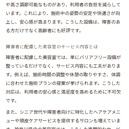
や高さ調節可能なものがあり、利用者の負担を減らして
います。これにより、施術中の姿勢の安定や快適さが向
上し、安心感が高まります。こうした設備は、障害のあ
る方だけでなく高齢者にも好評です。
障害者に配慮した美容室のサービス内容とは
障害者に配慮した美容室では、単にバリアフリー設備が
整っているだけでなく、サービス内容にも工夫がありま
す。例えば、施術時間の調整や休憩の取りやすさ、体調
に合わせた施術プランの提案が挙げられます。こうした
対応は、利用者の安心感と満足度を高めるために不可欠
です。
また、シニア世代や障害者向けに特化したヘアケアメニ
ューや頭皮ケアサービスを提供するサロンも増えていま