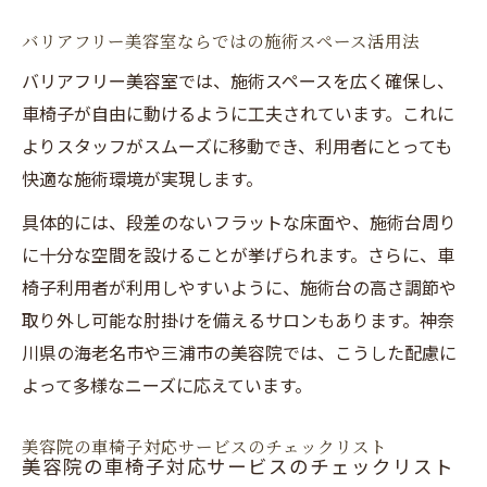
バリアフリー美容室ならではの施術スペース活用法
バリアフリー美容室では、施術スペースを広く確保し、
車椅子が自由に動けるように工夫されています。これに
よりスタッフがスムーズに移動でき、利用者にとっても
快適な施術環境が実現します。
具体的には、段差のないフラットな床面や、施術台周り
に十分な空間を設けることが挙げられます。さらに、車
椅子利用者が利用しやすいように、施術台の高さ調節や
取り外し可能な肘掛けを備えるサロンもあります。神奈
川県の海老名市や三浦市の美容院では、こうした配慮に
よって多様なニーズに応えています。
美容院の車椅子対応サービスのチェックリスト
美容院の車椅子対応サービスのチェックリスト