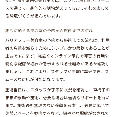
す。神奈川県内の美容室では、こうした専門的なサービ
スを通じて、身体的な制約があってもおしゃれを楽しめ
る環境づくりが進んでいます。
誰もが通える美容室の予約から施術までの流れ
バリアフリー美容室の予約から施術までの流れは、利用
者の負担を減らすためにシンプルかつ柔軟であることが
重要です。まず、電話やオンライン予約で障害の有無や
特別な配慮が必要かを伝えられる仕組みがあるか確認し
ましょう。これにより、スタッフが事前に準備でき、ス
ムーズな対応が可能になります。
施術当日は、スタッフが丁寧に状況を確認し、車椅子の
ままの移動や施術が必要な場合は適切なサポートを行い
ます。施術後も無理のない移動を考慮し、必要に応じて
休憩スペースを案内するなど、細やかな配慮がなされて