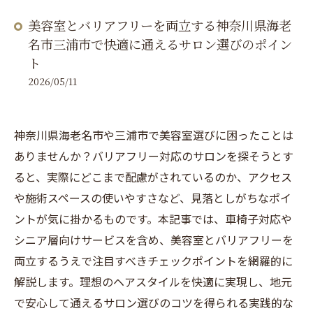
美容室とバリアフリーを両立する神奈川県海老
名市三浦市で快適に通えるサロン選びのポイン
ト
2026/05/11
神奈川県海老名市や三浦市で美容室選びに困ったことは
ありませんか？バリアフリー対応のサロンを探そうとす
ると、実際にどこまで配慮がされているのか、アクセス
や施術スペースの使いやすさなど、見落としがちなポイ
ントが気に掛かるものです。本記事では、車椅子対応や
シニア層向けサービスを含め、美容室とバリアフリーを
両立するうえで注目すべきチェックポイントを網羅的に
解説します。理想のヘアスタイルを快適に実現し、地元
で安心して通えるサロン選びのコツを得られる実践的な