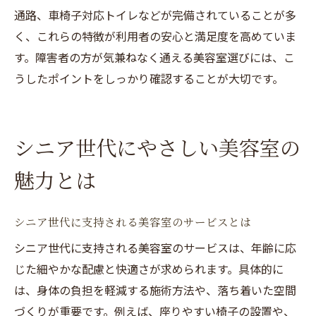
通路、車椅子対応トイレなどが完備されていることが多
く、これらの特徴が利用者の安心と満足度を高めていま
す。障害者の方が気兼ねなく通える美容室選びには、こ
うしたポイントをしっかり確認することが大切です。
シニア世代にやさしい美容室の
魅力とは
シニア世代に支持される美容室のサービスとは
シニア世代に支持される美容室のサービスは、年齢に応
じた細やかな配慮と快適さが求められます。具体的に
は、身体の負担を軽減する施術方法や、落ち着いた空間
づくりが重要です。例えば、座りやすい椅子の設置や、