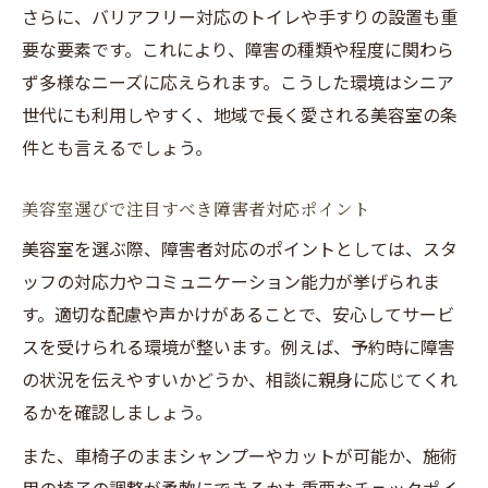
さらに、バリアフリー対応のトイレや手すりの設置も重
要な要素です。これにより、障害の種類や程度に関わら
ず多様なニーズに応えられます。こうした環境はシニア
世代にも利用しやすく、地域で長く愛される美容室の条
件とも言えるでしょう。
美容室選びで注目すべき障害者対応ポイント
美容室を選ぶ際、障害者対応のポイントとしては、スタ
ッフの対応力やコミュニケーション能力が挙げられま
す。適切な配慮や声かけがあることで、安心してサービ
スを受けられる環境が整います。例えば、予約時に障害
の状況を伝えやすいかどうか、相談に親身に応じてくれ
るかを確認しましょう。
また、車椅子のままシャンプーやカットが可能か、施術