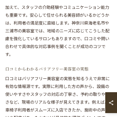
加えて、スタッフの介助経験やコミュニケーション能力
も重要です。安心して任せられる美容師がいるかどうか
は、利用者の満足度に直結します。神奈川県海老名市や
三浦市の美容室では、地域のニーズに応じてこうした配
慮を強化しているサロンもありますので、口コミや問い
合わせで具体的な対応事例を聞くことが成功のコツで
す。
口コミからわかるバリアフリー美容室の実態
口コミはバリアフリー美容室の実態を知るうえで非常に
有効な情報源です。実際に利用した方の声から、設備の
使いやすさやスタッフの対応の丁寧さ、予約の取りやす
さなど、現場のリアルな様子が見えてきます。例えば、
車椅子利用者がスムーズに入店できたか、施術中の声か