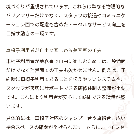
境づくりが重視されています。これらは単なる物理的な
バリアフリーだけでなく、スタッフの接遇やコミュニケ
ーション面での配慮も含めたトータルなサービス向上を
目指す動きの一環です。
車椅子利用者が自由に楽しめる美容室の工夫
車椅子利用者が美容室で自由に楽しむためには、設備面
だけでなく運営面での工夫も欠かせません。例えば、予
約時に車椅子利用であることを伝えやすいシステムや、
スタッフが適切にサポートできる研修体制の整備が重要
です。これにより利用者が安心して訪問できる環境が整
います。
具体的には、車椅子対応のシャンプー台や施術台、広い
待合スペースの確保が挙げられます。さらに、トイレや