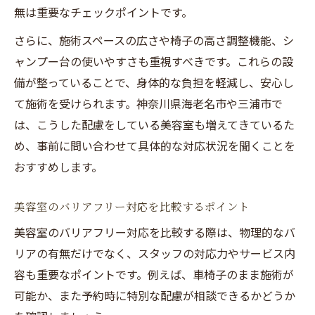
無は重要なチェックポイントです。
さらに、施術スペースの広さや椅子の高さ調整機能、シ
ャンプー台の使いやすさも重視すべきです。これらの設
備が整っていることで、身体的な負担を軽減し、安心し
て施術を受けられます。神奈川県海老名市や三浦市で
は、こうした配慮をしている美容室も増えてきているた
め、事前に問い合わせて具体的な対応状況を聞くことを
おすすめします。
美容室のバリアフリー対応を比較するポイント
美容室のバリアフリー対応を比較する際は、物理的なバ
リアの有無だけでなく、スタッフの対応力やサービス内
容も重要なポイントです。例えば、車椅子のまま施術が
可能か、また予約時に特別な配慮が相談できるかどうか