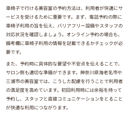
車椅子で行ける美容室の予約方法は、利用者が快適にサ
ービスを受けるために重要です。まず、電話予約の際に
車椅子利用の旨を伝え、バリアフリー設備やスタッフの
対応状況を確認しましょう。オンライン予約の場合も、
備考欄に車椅子利用の情報を記載できるかチェックが必
要です。
また、予約時に具体的な要望や不安点を伝えることで、
サロン側も適切な準備ができます。神奈川県海老名市や
三浦市の美容室では、こうした配慮を行うことで利用者
の満足度を高めています。初回利用時には余裕を持って
予約し、スタッフと直接コミュニケーションをとること
が快適な利用につながります。