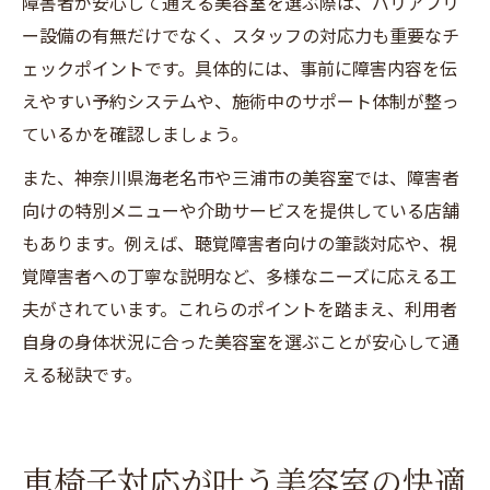
障害者が安心して通える美容室を選ぶ際は、バリアフリ
ー設備の有無だけでなく、スタッフの対応力も重要なチ
ェックポイントです。具体的には、事前に障害内容を伝
えやすい予約システムや、施術中のサポート体制が整っ
ているかを確認しましょう。
また、神奈川県海老名市や三浦市の美容室では、障害者
向けの特別メニューや介助サービスを提供している店舗
もあります。例えば、聴覚障害者向けの筆談対応や、視
覚障害者への丁寧な説明など、多様なニーズに応える工
夫がされています。これらのポイントを踏まえ、利用者
自身の身体状況に合った美容室を選ぶことが安心して通
える秘訣です。
車椅子対応が叶う美容室の快適