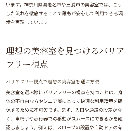
います。神奈川県海老名市や三浦市の美容室では、こう
した流れを徹底することで誰もが安心して利用できる環
境を実現しています。
理想の美容室を見つけるバリア
フリー視点
バリアフリー視点で理想の美容室を選ぶ方法
美容室を選ぶ際にバリアフリーの視点を持つことは、身
体の不自由な方やシニア層にとって快適な利用環境を確
保するために不可欠です。まず、入口や通路の段差がな
く、車椅子や歩行器での移動がスムーズにできるかを確
認しましょう。例えば、スロープの設置や自動ドアの有