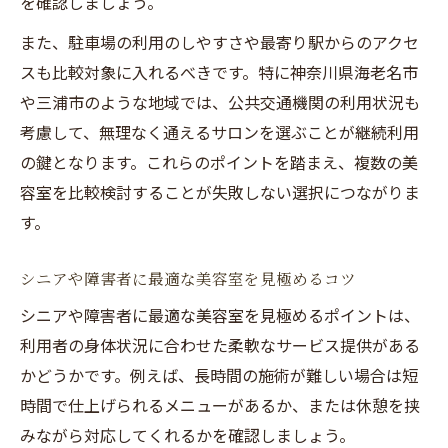
を確認しましょう。
また、駐車場の利用のしやすさや最寄り駅からのアクセ
スも比較対象に入れるべきです。特に神奈川県海老名市
や三浦市のような地域では、公共交通機関の利用状況も
考慮して、無理なく通えるサロンを選ぶことが継続利用
の鍵となります。これらのポイントを踏まえ、複数の美
容室を比較検討することが失敗しない選択につながりま
す。
シニアや障害者に最適な美容室を見極めるコツ
シニアや障害者に最適な美容室を見極めるポイントは、
利用者の身体状況に合わせた柔軟なサービス提供がある
かどうかです。例えば、長時間の施術が難しい場合は短
時間で仕上げられるメニューがあるか、または休憩を挟
みながら対応してくれるかを確認しましょう。