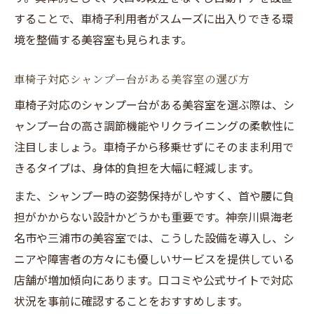
することで、車椅子利用者がスムーズに出入りできる環
境を整備する美容室も見られます。
車椅子対応シャンプー台がある美容室の選び方
車椅子対応のシャンプー台がある美容室を選ぶ際は、シ
ャンプー台の高さ調節機能やリクライニングの柔軟性に
注目しましょう。車椅子から移乗せずにそのまま利用で
きるタイプは、身体的負担を大幅に軽減します。
また、シャンプー時の姿勢保持がしやすく、首や腰に負
担がかからない設計かどうかも重要です。神奈川県海老
名市や三浦市の美容室では、こうした設備を導入し、シ
ニアや障害者の方々にも優しいサービスを提供している
店舗が増加傾向にあります。口コミや公式サイトで対応
状況を事前に確認することをおすすめします。