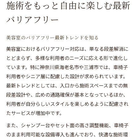
施術をもっと自由に楽しむ最新
バリアフリー
美容室のバリアフリー最新トレンドを知る
美容室におけるバリアフリー対応は、単なる段差解消に
とどまらず、多様な利用者のニーズに応える形で進化し
ています。特に神奈川県海老名市や三浦市では、車椅子
利用者やシニア層に配慮した設計が求められています。
最新トレンドとしては、入口から施術スペースまでの無
段差設計や、広めの通路確保が基本となっているほか、
利用者が自分らしいスタイルを楽しめるように配慮され
たサービスが増加中です。
また、シャンプー台やセット面の高さ調整機能、車椅子
のまま利用可能な設備導入も進んでおり、快適な施術環