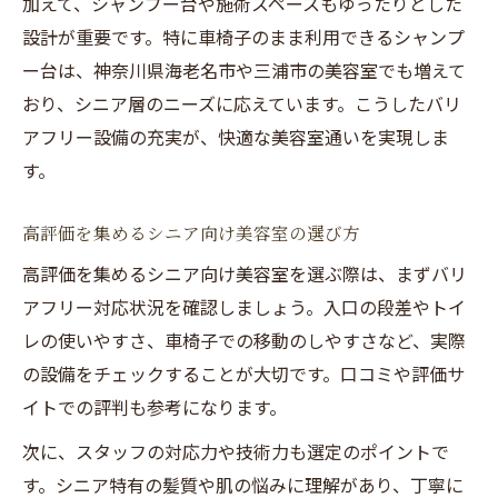
加えて、シャンプー台や施術スペースもゆったりとした
設計が重要です。特に車椅子のまま利用できるシャンプ
ー台は、神奈川県海老名市や三浦市の美容室でも増えて
おり、シニア層のニーズに応えています。こうしたバリ
アフリー設備の充実が、快適な美容室通いを実現しま
す。
高評価を集めるシニア向け美容室の選び方
高評価を集めるシニア向け美容室を選ぶ際は、まずバリ
アフリー対応状況を確認しましょう。入口の段差やトイ
レの使いやすさ、車椅子での移動のしやすさなど、実際
の設備をチェックすることが大切です。口コミや評価サ
イトでの評判も参考になります。
次に、スタッフの対応力や技術力も選定のポイントで
す。シニア特有の髪質や肌の悩みに理解があり、丁寧に