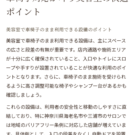
ポイント
美容室で車椅子のまま利用できる設備のポイント
美容室で車椅子のまま利用できる設備は、主にスペース
の広さと段差の有無が重要です。店内通路や施術エリア
が十分に広く確保されていること、入口やトイレにスロ
ープや手すりが設置されていることが快適な利用のポイ
ントとなります。さらに、車椅子のまま施術を受けられ
るように高さ調整可能な椅子やシャンプー台があるかも
確認しましょう。
これらの設備は、利用者の安全性と移動のしやすさに直
結しており、特に神奈川県海老名市や三浦市のサロンで
は地域のバリアフリー条例に対応した店舗が増えていま
す。具体例として、入口の段差をなくし自動ドアを設置