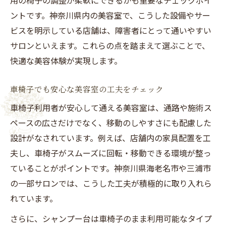
用の椅子の調整が柔軟にできるかも重要なチェックポイ
ントです。神奈川県内の美容室で、こうした設備やサー
ビスを明示している店舗は、障害者にとって通いやすい
サロンといえます。これらの点を踏まえて選ぶことで、
快適な美容体験が実現します。
車椅子でも安心な美容室の工夫をチェック
車椅子利用者が安心して通える美容室は、通路や施術ス
ペースの広さだけでなく、移動のしやすさにも配慮した
設計がなされています。例えば、店舗内の家具配置を工
夫し、車椅子がスムーズに回転・移動できる環境が整っ
ていることがポイントです。神奈川県海老名市や三浦市
の一部サロンでは、こうした工夫が積極的に取り入れら
れています。
さらに、シャンプー台は車椅子のまま利用可能なタイプ