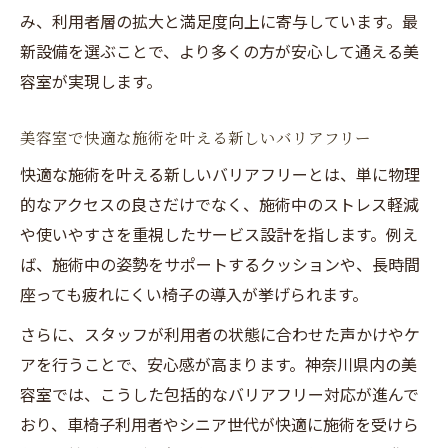
み、利用者層の拡大と満足度向上に寄与しています。最
新設備を選ぶことで、より多くの方が安心して通える美
容室が実現します。
美容室で快適な施術を叶える新しいバリアフリー
快適な施術を叶える新しいバリアフリーとは、単に物理
的なアクセスの良さだけでなく、施術中のストレス軽減
や使いやすさを重視したサービス設計を指します。例え
ば、施術中の姿勢をサポートするクッションや、長時間
座っても疲れにくい椅子の導入が挙げられます。
さらに、スタッフが利用者の状態に合わせた声かけやケ
アを行うことで、安心感が高まります。神奈川県内の美
容室では、こうした包括的なバリアフリー対応が進んで
おり、車椅子利用者やシニア世代が快適に施術を受けら