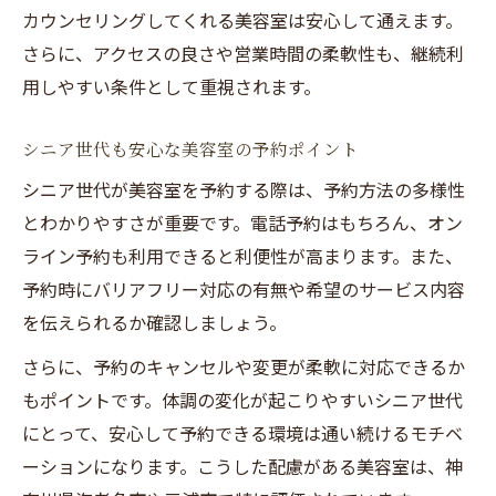
カウンセリングしてくれる美容室は安心して通えます。
さらに、アクセスの良さや営業時間の柔軟性も、継続利
用しやすい条件として重視されます。
シニア世代も安心な美容室の予約ポイント
シニア世代が美容室を予約する際は、予約方法の多様性
とわかりやすさが重要です。電話予約はもちろん、オン
ライン予約も利用できると利便性が高まります。また、
予約時にバリアフリー対応の有無や希望のサービス内容
を伝えられるか確認しましょう。
さらに、予約のキャンセルや変更が柔軟に対応できるか
もポイントです。体調の変化が起こりやすいシニア世代
にとって、安心して予約できる環境は通い続けるモチベ
ーションになります。こうした配慮がある美容室は、神