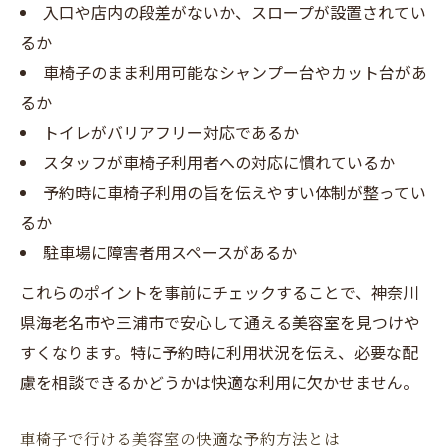
入口や店内の段差がないか、スロープが設置されてい
るか
車椅子のまま利用可能なシャンプー台やカット台があ
るか
トイレがバリアフリー対応であるか
スタッフが車椅子利用者への対応に慣れているか
予約時に車椅子利用の旨を伝えやすい体制が整ってい
るか
駐車場に障害者用スペースがあるか
これらのポイントを事前にチェックすることで、神奈川
県海老名市や三浦市で安心して通える美容室を見つけや
すくなります。特に予約時に利用状況を伝え、必要な配
慮を相談できるかどうかは快適な利用に欠かせません。
車椅子で行ける美容室の快適な予約方法とは