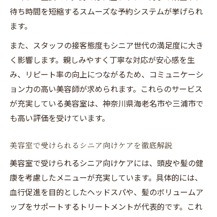
待ち時間を短縮するスムーズな予約システムが挙げられ
ます。
また、スタッフの接客態度もシニア世代の満足度に大き
く影響します。親しみやすく丁寧な対応が安心感を生
み、リピート率の向上につながるため、コミュニケーシ
ョン力の高い美容師が求められます。これらのサービス
が充実している美容室は、神奈川県海老名市や三浦市で
も高い評価を受けています。
美容室で受けられるシニア向けケアを徹底解説
美容室で受けられるシニア向けケアには、頭皮や髪の健
康を考慮したメニューが充実しています。具体的には、
血行促進を目的としたヘッドスパや、髪のボリュームア
ップをサポートするトリートメントが代表的です。これ