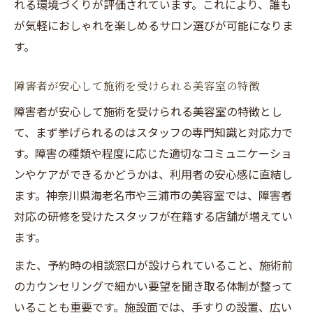
れる環境づくりが評価されています。これにより、誰も
が気軽におしゃれを楽しめるサロン選びが可能になりま
す。
障害者が安心して施術を受けられる美容室の特徴
障害者が安心して施術を受けられる美容室の特徴とし
て、まず挙げられるのはスタッフの専門知識と対応力で
す。障害の種類や程度に応じた適切なコミュニケーショ
ンやケアができるかどうかは、利用者の安心感に直結し
ます。神奈川県海老名市や三浦市の美容室では、障害者
対応の研修を受けたスタッフが在籍する店舗が増えてい
ます。
また、予約時の相談窓口が設けられていること、施術前
のカウンセリングで細かい要望を聞き取る体制が整って
いることも重要です。施設面では、手すりの設置、広い