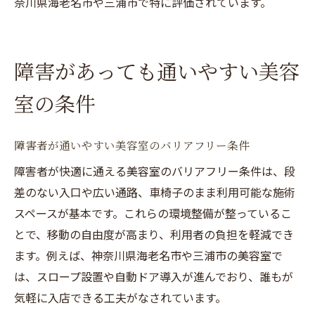
奈川県海老名市や三浦市で特に評価されています。
障害があっても通いやすい美容
室の条件
障害者が通いやすい美容室のバリアフリー条件
障害者が快適に通える美容室のバリアフリー条件は、段
差のない入口や広い通路、車椅子のまま利用可能な施術
スペースが基本です。これらの環境整備が整っているこ
とで、移動の自由度が高まり、利用者の負担を軽減でき
ます。例えば、神奈川県海老名市や三浦市の美容室で
は、スロープ設置や自動ドア導入が進んでおり、誰もが
気軽に入店できる工夫がなされています。