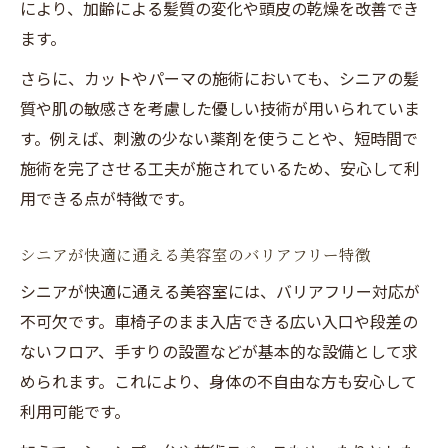
により、加齢による髪質の変化や頭皮の乾燥を改善でき
ます。
さらに、カットやパーマの施術においても、シニアの髪
質や肌の敏感さを考慮した優しい技術が用いられていま
す。例えば、刺激の少ない薬剤を使うことや、短時間で
施術を完了させる工夫が施されているため、安心して利
用できる点が特徴です。
シニアが快適に通える美容室のバリアフリー特徴
シニアが快適に通える美容室には、バリアフリー対応が
不可欠です。車椅子のまま入店できる広い入口や段差の
ないフロア、手すりの設置などが基本的な設備として求
められます。これにより、身体の不自由な方も安心して
利用可能です。