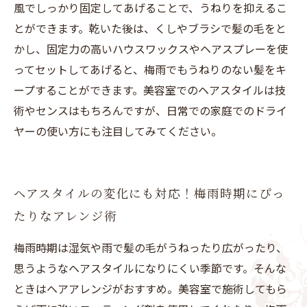
風でしっかり固定してあげることで、うねりを抑えるこ
とができます。乾いた後は、くしやブラシで髪の毛をと
かし、固定力の高いハウスワックスやヘアスプレーを使
ってセットしてあげると、梅雨でもうねりのない髪をキ
ープすることができます。美容室でのヘアスタイルは技
術やセンスはもちろんですが、日常での家庭でのドライ
ヤーの使い方にも注目してみてください。
ヘアスタイルの変化にも対応！梅雨時期にぴっ
たりなアレンジ術
梅雨時期は湿気や雨で髪の毛がうねったり広がったり、
思うようなヘアスタイルになりにくい季節です。そんな
ときはヘアアレンジがおすすめ。美容室で施術してもら