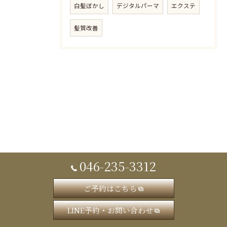
白髪ぼかし
デジタルパーマ
エクステ
髪質改善
046-235-3312
ご予約はこちら
LINE予約・お問い合わせ