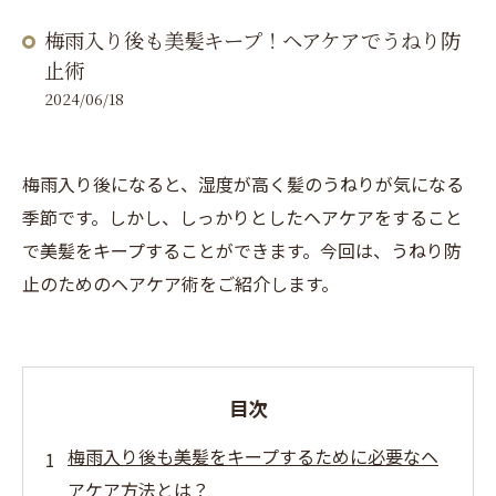
梅雨入り後も美髪キープ！ヘアケアでうねり防
止術
2024/06/18
梅雨入り後になると、湿度が高く髪のうねりが気になる
季節です。しかし、しっかりとしたヘアケアをすること
で美髪をキープすることができます。今回は、うねり防
止のためのヘアケア術をご紹介します。
目次
梅雨入り後も美髪をキープするために必要なヘ
アケア方法とは？