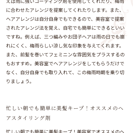
えば雨に強いコーティング剤を使用してくれたり、梅雨
に合わせたアレンジを提案してくれたりします。また、
ヘアアレンジは自分自身でもできるので、美容室で提案
されたアレンジ法を覚え、自宅でも簡単にできるといい
ですね。例えば、三つ編みやお団子ヘアは雨の日でも崩
れにくく、梅雨らしい涼し気な印象を与えてくれます。
また、前髪を巻いてフェミニンな雰囲気をプラスするの
もおすすめ。美容室でヘアアレンジをしてもらうだけで
なく、自分自身でも取り入れて、この梅雨時期を乗り切
りましょう。
忙しい朝でも簡単に美髪キープ！オススメのヘ
アスタイリング剤
忙しい朝でも簡単に美髪キープ！美容室でオススメのヘ