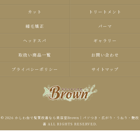
カット
トリートメント
縮毛矯正
パーマ
ヘッドスパ
ギャラリー
取扱い商品一覧
お問い合わせ
プライバシーポリシー
サイトマップ
© 2026 かしわ台で髪質改善なら美容室Brown｜パソつき・広がり・うねり・艶改
善 ALL RIGHTS RESERVED.