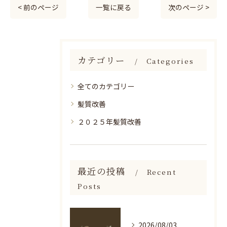
< 前のページ
一覧に戻る
次のページ >
カテゴリー
Categories
全てのカテゴリー
髪質改善
２０２５年髪質改善
最近の投稿
Recent
Posts
2026/08/03