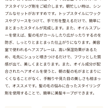
アスタイリング剤をご紹介します。朝忙しい時は、シン
プルなセットがおすすめです。トップスタイルにワック
スやグリースをつけて、手で形を整えるだけで、簡単に
まとまったスタイルが完成します。また、オイルスプレ
ーを使えば、髪の毛がカールしたり広がったりするのを
防ぎ、しっとりとまとまった仕上がりになります。美容
室で使われるヘアスプレーは、高い保湿効果があるた
め、毛先にシュッと噴きつけるだけで、フワッとした質
感が出て、美しくまとまります。また、オイル成分が配
合されたヘアオイルを使うと、朝の髪の毛がまとまりに
くくなることがなく、手触りや見た目の美しさも相まっ
て、オススメです。髪の毛の悩みに合ったスタイリング
剤を使用することで、簡単に美髪キープができます。