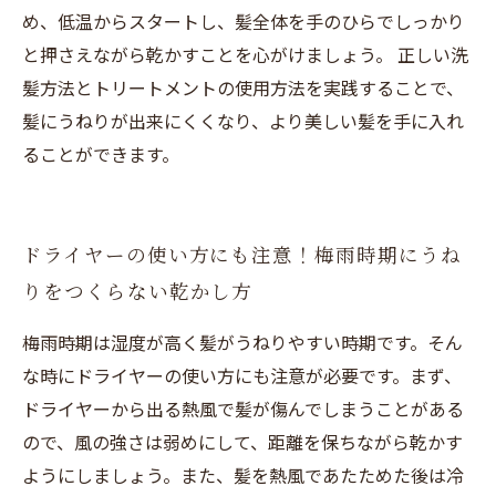
め、低温からスタートし、髪全体を手のひらでしっかり
と押さえながら乾かすことを心がけましょう。 正しい洗
髪方法とトリートメントの使用方法を実践することで、
髪にうねりが出来にくくなり、より美しい髪を手に入れ
ることができます。
ドライヤーの使い方にも注意！梅雨時期にうね
りをつくらない乾かし方
梅雨時期は湿度が高く髪がうねりやすい時期です。そん
な時にドライヤーの使い方にも注意が必要です。まず、
ドライヤーから出る熱風で髪が傷んでしまうことがある
ので、風の強さは弱めにして、距離を保ちながら乾かす
ようにしましょう。また、髪を熱風であたためた後は冷