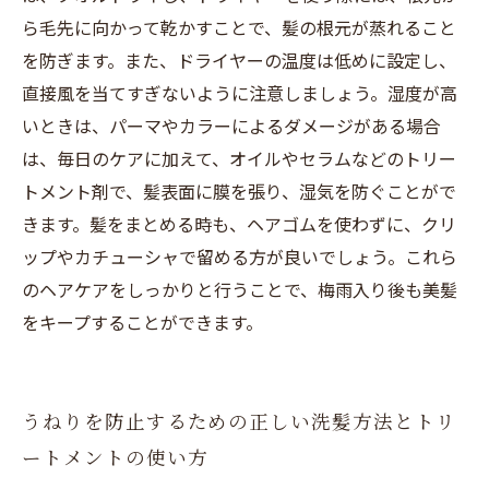
ら毛先に向かって乾かすことで、髪の根元が蒸れること
を防ぎます。また、ドライヤーの温度は低めに設定し、
直接風を当てすぎないように注意しましょう。湿度が高
いときは、パーマやカラーによるダメージがある場合
は、毎日のケアに加えて、オイルやセラムなどのトリー
トメント剤で、髪表面に膜を張り、湿気を防ぐことがで
きます。髪をまとめる時も、ヘアゴムを使わずに、クリ
ップやカチューシャで留める方が良いでしょう。これら
のヘアケアをしっかりと行うことで、梅雨入り後も美髪
をキープすることができます。
うねりを防止するための正しい洗髪方法とトリ
ートメントの使い方